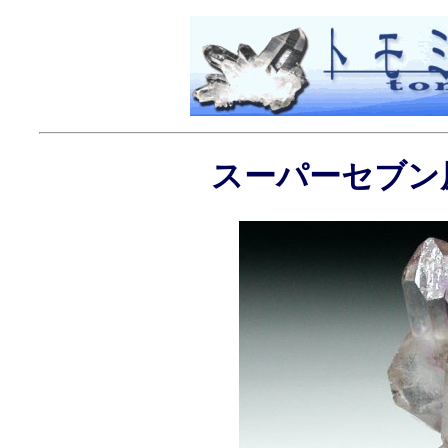
スーパーセブン原石