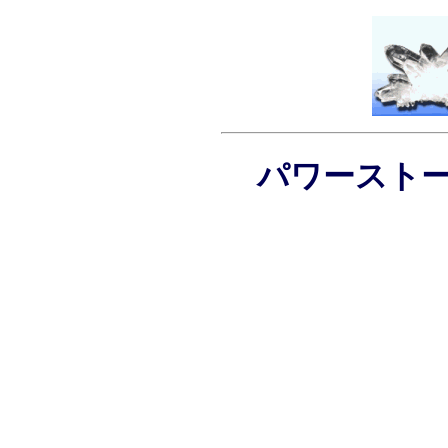
パワーストーン