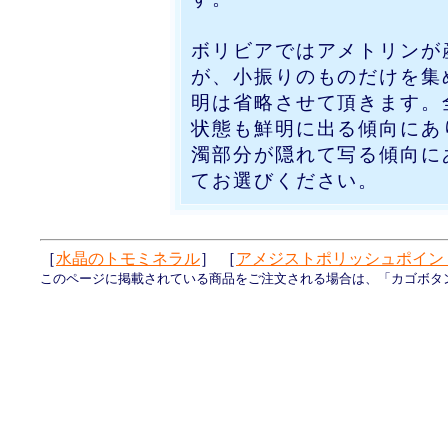
ボリビアではアメトリンが
が、小振りのものだけを集
明は省略させて頂きます。
状態も鮮明に出る傾向にあ
濁部分が隠れて写る傾向に
てお選びください。
［
水晶のトモミネラル
］ ［
アメジストポリッシュポイン
このページに掲載されている商品をご注文される場合は、「カゴボタ